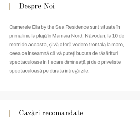
Despre Noi
Camerele Ella by the Sea Residence sunt situate în
prima linie la plajă în Mamaia Nord, Năvodari, la 10 de
metri de aceasta, și vă oferă vedere frontală la mare,
ceea ce înseamnă că vă puteți bucura de răsărituri
spectaculoase în fiecare dimineață și de o priveliște
spectaculoasă pe durata întregii zile.
Cazări recomandate