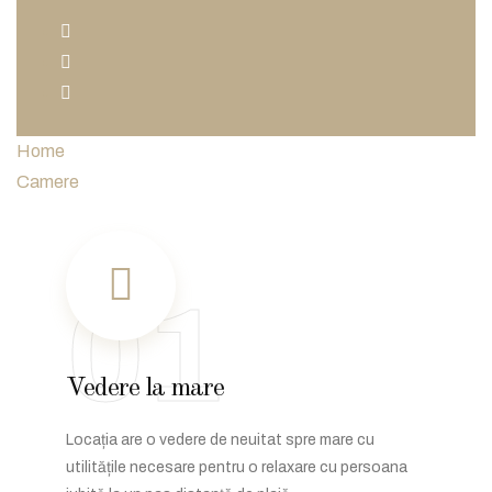
Home
Camere
01
Vedere la mare
Locația are o vedere de neuitat spre mare cu
utilitățile necesare pentru o relaxare cu persoana