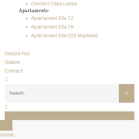
Contact Casa Luxury
Apartamente
Apartament Ella T2
Apartament Ella T8
Apartament Ella D25 Mackerel
Despre Noi
Galerie
Contact
0
Home