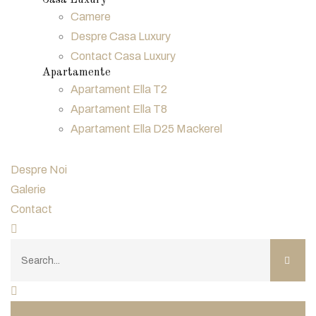
Casa Luxury
Camere
Despre Casa Luxury
Contact Casa Luxury
Apartamente
Apartament Ella T2
Apartament Ella T8
Apartament Ella D25 Mackerel
Despre Noi
Galerie
Contact
0