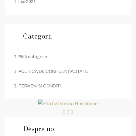
mai 2021
Categorii
Fără categorie
POLITICA DE CONFIDENȚIALITATE
TERMENI SI CONDITII
Despre noi