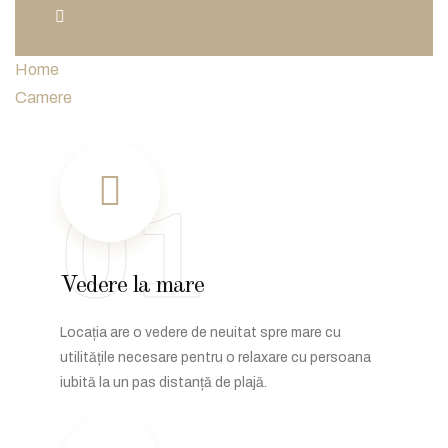
Home
Camere
01
Vedere la mare
Locația are o vedere de neuitat spre mare cu
utilitățile necesare pentru o relaxare cu persoana
iubită la un pas distanță de plajă.