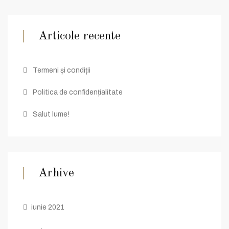
Articole recente
Termeni și condiții
Politica de confidențialitate
Salut lume!
Arhive
iunie 2021