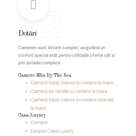
02
Dotări
Camerele sunt dotate complet, asigurând un
confort special atât pentru utilitățile oferite cât și
prin dotările complete.
Camere Ella By The Sea
Cameră triplă Deluxe cu vedere la mare
Cameră de familie cu vedere la mare
Cameră triplă Deluxe cu vedere laterală
la mare
Casa Luxury
Camere
Despre Casa Luxury