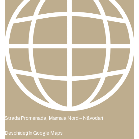
Strada Promenada, Mamaia Nord – Năvodari
Deschideți în Google Maps