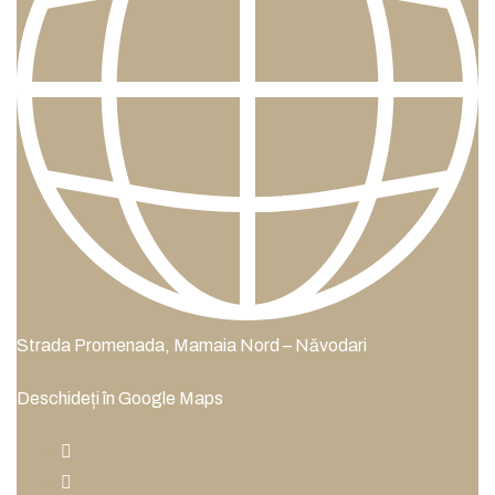
Strada Promenada, Mamaia Nord – Năvodari
Deschideți în Google Maps