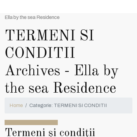
Ella by the sea Residence
TERMENI SI
CONDITII
Archives - Ella by
the sea Residence
Home
Categorie: TERMENI SI CONDITII
TERMENI SI CONDITII
Termeni și condiții