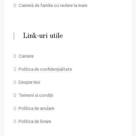
Cameră de familie cu vedere la mare
Link-uri utile
Camere
Politica de confidențialitate
Despre Noi
Termeni si condiții
Politica de anulare
Politica de livrare